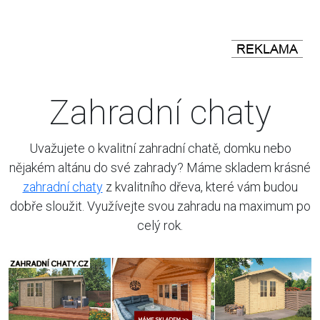
Zahradní chaty
Uvažujete o kvalitní zahradní chatě, domku nebo
nějakém altánu do své zahrady? Máme skladem krásné
zahradní chaty
z kvalitního dřeva, které vám budou
dobře sloužit. Využívejte svou zahradu na maximum po
celý rok.